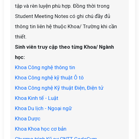
tập và rèn luyện phù hợp. Đồng thời trong
Student Meeting Notes có ghi chú đầy đủ
thông tin liên hệ thuộc Khoa/ Trường khi cần
thiết.
Sinh viên truy cập theo từng Khoa/ Ngành
học:
Khoa Công nghệ thông tin
Khoa Công nghệ kỹ thuật Ô tô
Khoa Công nghệ Kỹ thuật Điện, Điện tử
Khoa Kinh tế - Luật
Khoa Du lịch - Ngoại ngữ
Khoa Dược
Khoa Khoa học cơ bản