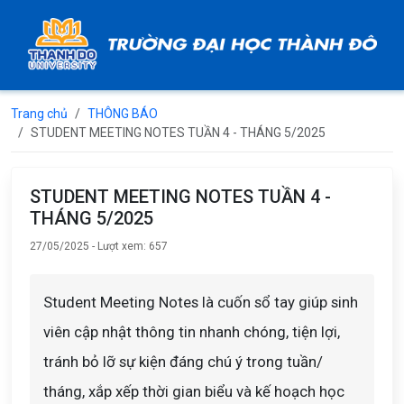
Trang chủ
THÔNG BÁO
STUDENT MEETING NOTES TUẦN 4 - THÁNG 5/2025
STUDENT MEETING NOTES TUẦN 4 -
THÁNG 5/2025
27/05/2025 - Lượt xem: 657
Student Meeting Notes là cuốn sổ tay giúp sinh
viên cập nhật thông tin nhanh chóng, tiện lợi,
tránh bỏ lỡ sự kiện đáng chú ý trong tuần/
tháng, xắp xếp thời gian biểu và kế hoạch học