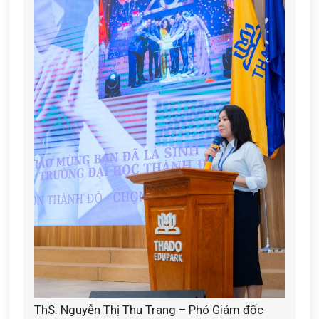
ThS. Nguyễn Thị Thu Trang – Phó Giám đốc