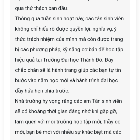
qua thử thách ban đầu.
Thông qua tuần sinh hoạt này, các tân sinh viên
không chỉ hiểu rõ được quyền lợi, nghĩa vụ, ý
thức trách nhiệm của mình mà còn được trang
bị các phương pháp, kỹ năng cơ bản để học tập
hiệu quả tại Trường Đại học Thành Đô. Đây
chắc chắn sẽ là hành trang giúp các bạn tự tin
bước vào năm học mới và hành trình đại học
đầy hứa hẹn phía trước.
Nhà trường hy vọng rằng các em Tân sinh viên
sẽ có khoảng thời gian đáng nhớ khi gặp gỡ,
làm quen với môi trường học tập mới, thầy cô
mới, bạn bè mới với nhiều sự khác biệt mà các