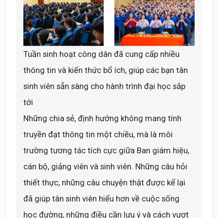
Tuần sinh hoạt công dân đã cung cấp nhiều
thông tin và kiến thức bổ ích, giúp các bạn tân
sinh viên sẵn sàng cho hành trình đại học sắp
tới
Những chia sẻ, định hướng không mang tính
truyền đạt thông tin một chiều, mà là môi
trường tương tác tích cực giữa Ban giám hiệu,
cán bộ, giảng viên và sinh viên. Những câu hỏi
thiết thực, những câu chuyện thật được kể lại
đã giúp tân sinh viên hiểu hơn về cuộc sống
học đường, những điều cần lưu ý và cách vượt