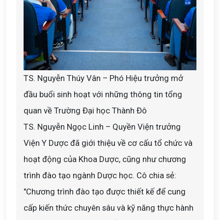
TS. Nguyễn Thúy Vân – Phó Hiệu trưởng mở
đầu buổi sinh hoạt với những thông tin tổng
quan về Trường Đại học Thành Đô
TS. Nguyễn Ngọc Linh – Quyền Viện trưởng
Viện Y Dược đã giới thiệu về cơ cấu tổ chức và
hoạt động của Khoa Dược, cũng như chương
trình đào tạo ngành Dược học. Cô chia sẻ:
"Chương trình đào tạo được thiết kế để cung
cấp kiến thức chuyên sâu và kỹ năng thực hành