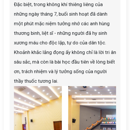
Đặc biệt, trong không khí thiêng liêng của
những ngày tháng 7, buổi sinh hoạt đã dành
một phút mặc niệm tưởng nhớ các anh hùng
thương binh, liệt sĩ - những người đã hy sinh
xương máu cho độc lập, tự do của dân tộc.
Khoảnh khắc lắng đọng ấy không chỉ là lời tri ân
sâu sắc, mà còn là bài học đầu tiên về lòng biết
ơn, trách nhiệm và lý tưởng sống của người
thầy thuốc tương lai.