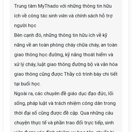
Trung tâm MyThado với những thông tin hữu
ích về công tác sinh viên và chính sách hỗ trợ
người học
Bên cạnh đó, những thông tin hữu ích về kỹ
năng về an toàn phòng cháy chữa cháy, an toàn
giao thông học đường, kỹ năng thoát hiểm và
xử lý cháy, luật giao thông đường bộ và văn hóa
giao thông cũng được Thầy cô trình bày chi tiết
tại buổi học.
Ngoài ra, các chuyên đề giáo dục đạo đức, lối
sống, pháp luật và trách nhiệm công dân trong
thời đại số cũng được đề cập. Qua những câu
chuyện thực tế và phần trao đổi trực tiếp, sinh