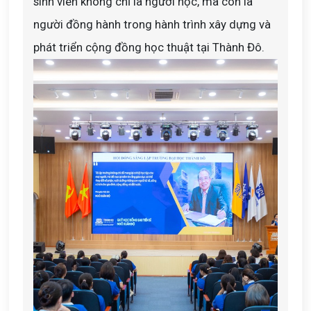
sinh viên không chỉ là người học, mà còn là
người đồng hành trong hành trình xây dựng và
phát triển cộng đồng học thuật tại Thành Đô.