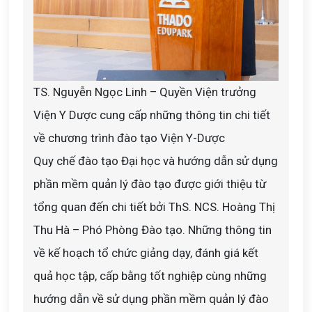
TS. Nguyễn Ngọc Linh – Quyền Viện trưởng
Viện Y Dược cung cấp những thông tin chi tiết
về chương trình đào tạo Viện Y-Dược
Quy chế đào tạo Đại học và hướng dẫn sử dụng
phần mềm quản lý đào tạo được giới thiệu từ
tổng quan đến chi tiết bởi ThS. NCS. Hoàng Thị
Thu Hà – Phó Phòng Đào tạo. Những thông tin
về kế hoạch tổ chức giảng dạy, đánh giá kết
quả học tập, cấp bằng tốt nghiệp cùng những
hướng dẫn về sử dụng phần mềm quản lý đào