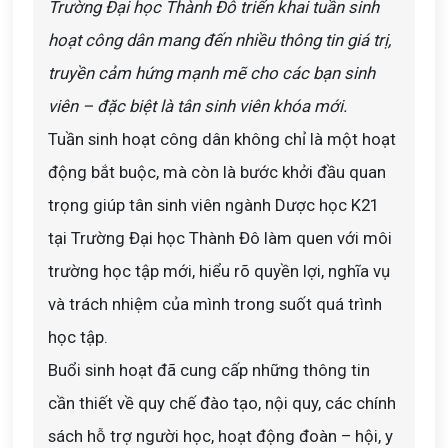
Trường Đại học Thành Đô triển khai tuần sinh
hoạt công dân mang đến nhiều thông tin giá trị,
truyền cảm hứng mạnh mẽ cho các bạn sinh
viên – đặc biệt là tân sinh viên khóa mới.
Tuần sinh hoạt công dân không chỉ là một hoạt
động bắt buộc, mà còn là bước khởi đầu quan
trọng giúp tân sinh viên ngành Dược học K21
tại Trường Đại học Thành Đô làm quen với môi
trường học tập mới, hiểu rõ quyền lợi, nghĩa vụ
và trách nhiệm của mình trong suốt quá trình
học tập.
Buổi sinh hoạt đã cung cấp những thông tin
cần thiết về quy chế đào tạo, nội quy, các chính
sách hỗ trợ người học, hoạt động đoàn – hội, y