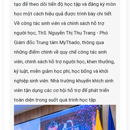
tạo để theo dõi tiến độ học tập và đăng ký môn
học một cách hiệu quả được trình bày chi tiết.
Về công tác sinh viên và chính sách hỗ trợ
người học, ThS. Nguyễn Thị Thu Trang - Phó
Giám đốc Trung tâm MyThado, thông qua
những điểm chính về quy chế công tác sinh
viên, chính sách hỗ trợ người học, khen thưởng,
kỷ luật, miễn giảm học phí, học bổng và khởi
nghiệp sinh viên. Nhà trường khuyến khích sinh
viên tận dụng các cơ hội hỗ trợ để phát triển
toàn diện trong suốt quá trình học tập.